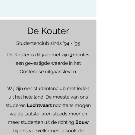
De Kouter
Studentenclub sinds '94 - '95
De Kouter is dit jaar met zijn
31
lentes
een gevestigde waarde in het
Oostendse uitgaansleven.
Wij zijn een studentenclub met leden
uit het hele land. De meeste van ons
studeren
Luchtvaart
nochtans mogen
we de laatste jaren steeds meer en
meer studenten uit de richting
Bouw
bij ons verwelkomen, alsook de