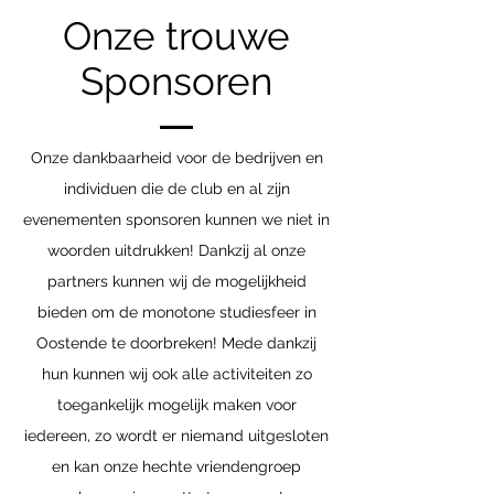
Onze trouwe
Sponsoren
Onze dankbaarheid voor de bedrijven en
individuen die de club en al zijn
evenementen sponsoren kunnen we niet in
woorden uitdrukken! Dankzij al onze
partners kunnen wij de mogelijkheid
bieden om de monotone studiesfeer in
Oostende te doorbreken! Mede dankzij
hun kunnen wij ook alle activiteiten zo
toegankelijk mogelijk maken voor
iedereen, zo wordt er niemand uitgesloten
en kan onze hechte vriendengroep