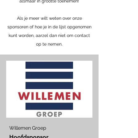
alsmaar in grootte toenemen!
Als je meer wilt weten over onze
sponsoren of hoe je in de lijst opgenomen
kunt worden, aarzel dan niet om contact
op te nemen.
Willemen Groep
Hoofdsponsor