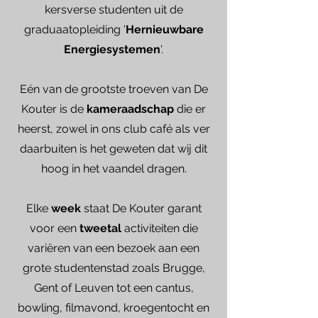
kersverse studenten uit de
graduaatopleiding '
Hernieuwbare
Energiesystemen
'.
Eén van de grootste troeven van De
Kouter is de
kameraadschap
die er
heerst, zowel in ons club café als ver
daarbuiten is het geweten dat wij dit
hoog in het vaandel dragen.
Elke
week
staat De Kouter garant
voor een
tweetal
activiteiten die
variëren van een bezoek aan een
grote studentenstad zoals Brugge,
Gent of Leuven tot een cantus,
bowling, filmavond, kroegentocht en