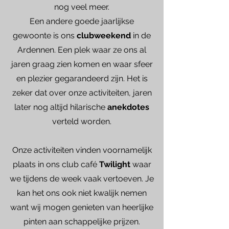
nog veel meer.
Een andere goede jaarlijkse
gewoonte is ons
clubweekend
in de
Ardennen. Een plek waar ze ons al
jaren graag zien komen en waar sfeer
en plezier gegarandeerd zijn. Het is
zeker dat over onze activiteiten, jaren
later nog altijd hilarische
anekdotes
verteld worden.
Onze activiteiten vinden voornamelijk
plaats in ons club café
Twilight
waar
we tijdens de week vaak vertoeven. Je
kan het ons ook niet kwalijk nemen
want wij mogen genieten van heerlijke
pinten aan schappelijke prijzen.